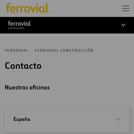
Logo Ferrovial Construcción
FERROVIAL
FERROVIAL CONSTRUCCIÓN
Contacto
Nuestras oficinas
España