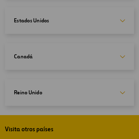
Estados Unidos
Canadá
Reino Unido
Visita otros países