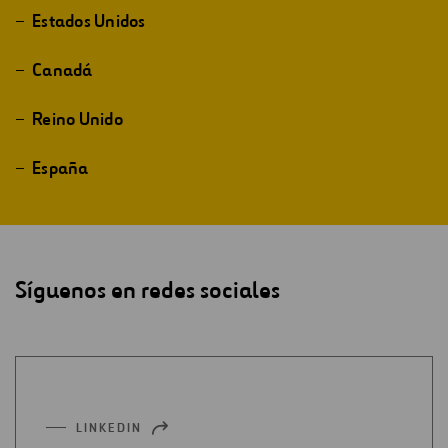
Estados Unidos
Canadá
Reino Unido
España
Síguenos en redes sociales
LINKEDIN
ABRIR