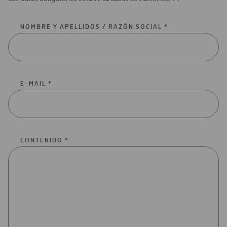
NOMBRE Y APELLIDOS / RAZÓN SOCIAL *
E-MAIL *
CONTENIDO *