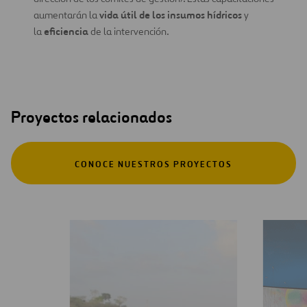
vida útil de los insumos hídricos
aumentarán la
y
eficiencia
la
de la intervención.
Proyectos relacionados
CONOCE NUESTROS PROYECTOS