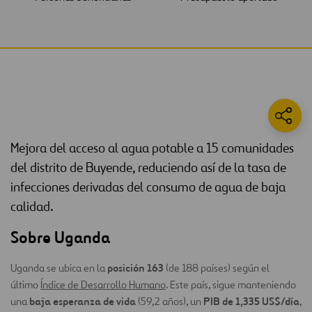
Mejora del acceso al agua potable a 15 comunidades
del distrito de Buyende, reduciendo así de la tasa de
infecciones derivadas del consumo de agua de baja
calidad.
Sobre Uganda
posición 163
Uganda se ubica en la
(de 188 países) según el
último
Índice de Desarrollo Humano
. Este país, sigue manteniendo
baja esperanza de vida
PIB de 1,335 US$/día
una
(59,2 años), un
,