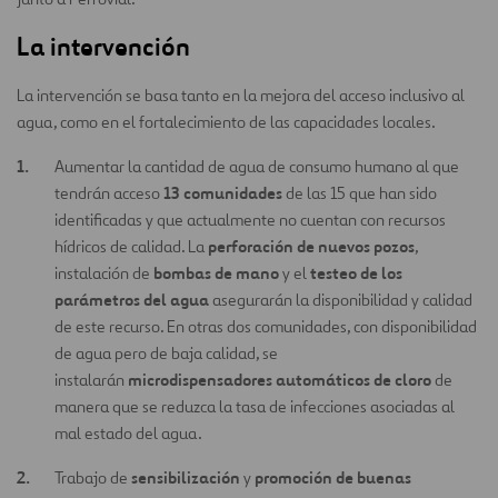
La intervención
La intervención se basa tanto en la mejora del acceso inclusivo al
agua, como en el fortalecimiento de las capacidades locales.
Aumentar la cantidad de agua de consumo humano al que
13 comunidades
tendrán acceso
de las 15 que han sido
identificadas y que actualmente no cuentan con recursos
perforación de nuevos pozos
hídricos de calidad. La
,
bombas de mano
testeo de los
instalación de
y el
parámetros del agua
asegurarán la disponibilidad y calidad
de este recurso. En otras dos comunidades, con disponibilidad
de agua pero de baja calidad, se
microdispensadores automáticos de cloro
instalarán
de
manera que se reduzca la tasa de infecciones asociadas al
mal estado del agua.
sensibilización
promoción de buenas
Trabajo de
y