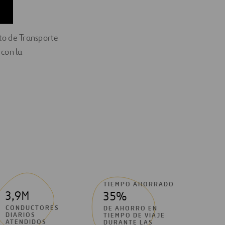
to de Transporte
 con la
TIEMPO AHORRADO
3,9M
35%
CONDUCTORES
DE AHORRO EN
DIARIOS
TIEMPO DE VIAJE
ATENDIDOS
DURANTE LAS