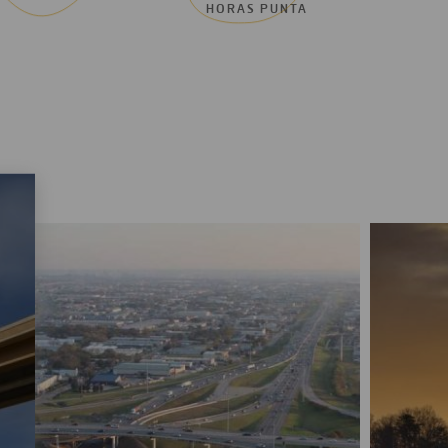
HORAS PUNTA