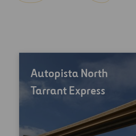
Autopista North
Tarrant Express