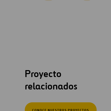
Proyecto
relacionados
CONOCE NUESTROS PROYECTOS