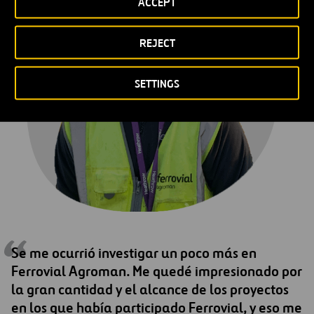
ACCEPT
REJECT
SETTINGS
Se me ocurrió investigar un poco más en
Ferrovial Agroman. Me quedé impresionado por
la gran cantidad y el alcance de los proyectos
en los que había participado Ferrovial, y eso me