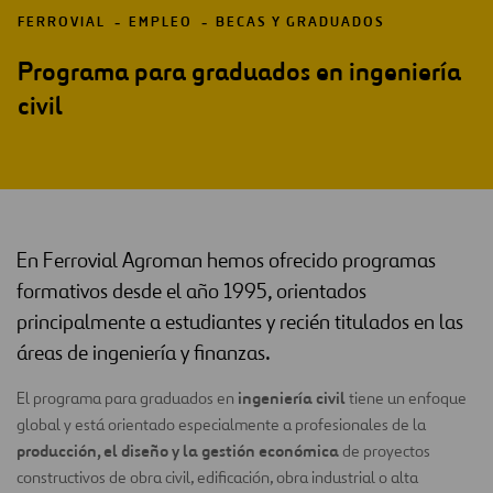
FERROVIAL
EMPLEO
BECAS Y GRADUADOS
Programa para graduados en ingeniería
civil
En Ferrovial Agroman hemos ofrecido programas
formativos desde el año 1995, orientados
principalmente a estudiantes y recién titulados en las
áreas de ingeniería y finanzas.
ingeniería civil
El programa para graduados en
tiene un enfoque
global y está orientado especialmente a profesionales de la
producción, el diseño y la gestión económica
de proyectos
constructivos de obra civil, edificación, obra industrial o alta