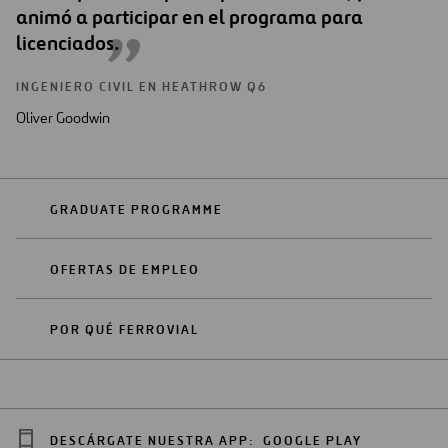
animó a participar en el programa para
licenciados.
INGENIERO CIVIL EN HEATHROW Q6
Oliver Goodwin
GRADUATE PROGRAMME
OFERTAS DE EMPLEO
POR QUÉ FERROVIAL
DESCÁRGATE NUESTRA APP:
GOOGLE PLAY