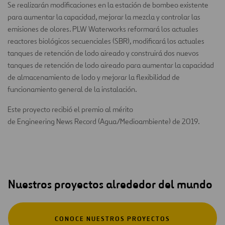
Se realizarán modificaciones en la estación de bombeo existente
para aumentar la capacidad, mejorar la mezcla y controlar las
emisiones de olores. PLW Waterworks reformará los actuales
reactores biológicos secuenciales (SBR), modificará los actuales
tanques de retención de lodo aireado y construirá dos nuevos
tanques de retención de lodo aireado para aumentar la capacidad
de almacenamiento de lodo y mejorar la flexibilidad de
funcionamiento general de la instalación.
Este proyecto recibió el premio al mérito
de Engineering News Record (Agua/Medioambiente) de 2019.
Nuestros proyectos alrededor del mundo
CONOCE NUESTROS PROYECTOS