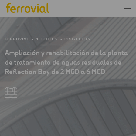
FERROVIAL
NEGOCIOS
PROYECTOS
Ampliación y rehabilitación de la planta
de tratamiento de aguas residuales de
Reflection Bay de 2 MGD a 6 MGD