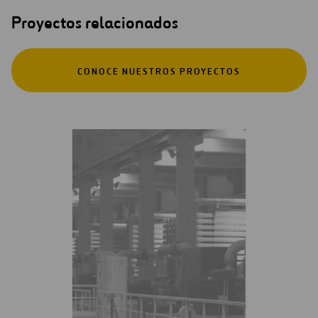
Proyectos relacionados
CONOCE NUESTROS PROYECTOS