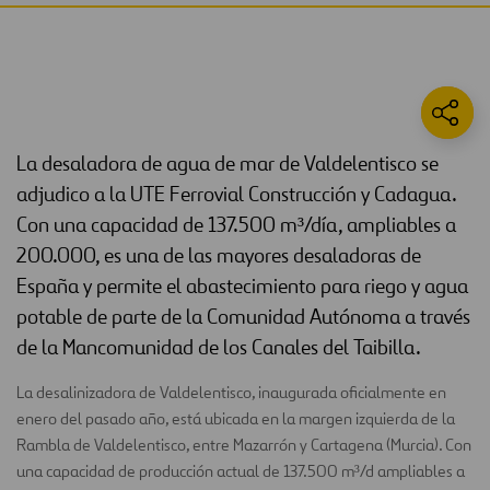
La desaladora de agua de mar de Valdelentisco se
adjudico a la UTE Ferrovial Construcción y Cadagua.
Con una capacidad de 137.500 m³/día, ampliables a
200.000, es una de las mayores desaladoras de
España y permite el abastecimiento para riego y agua
potable de parte de la Comunidad Autónoma a través
de la Mancomunidad de los Canales del Taibilla.
La desalinizadora de Valdelentisco, inaugurada oficialmente en
enero del pasado año, está ubicada en la margen izquierda de la
Rambla de Valdelentisco, entre Mazarrón y Cartagena (Murcia). Con
una capacidad de producción actual de 137.500 m³/d ampliables a