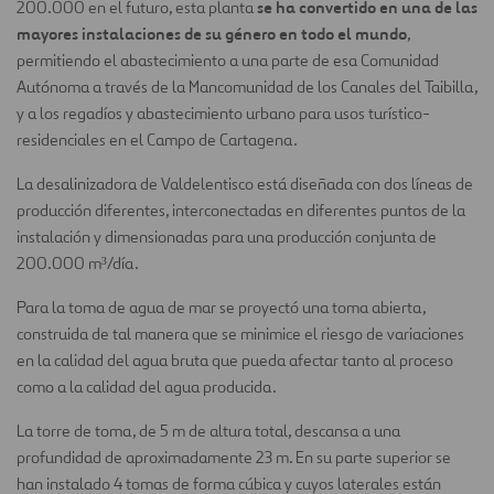
se ha convertido en una de las
200.000 en el futuro, esta planta
mayores instalaciones de su género en todo el mundo
,
permitiendo el abastecimiento a una parte de esa Comunidad
Autónoma a través de la Mancomunidad de los Canales del Taibilla,
y a los regadíos y abastecimiento urbano para usos turístico-
residenciales en el Campo de Cartagena.
La desalinizadora de Valdelentisco está diseñada con dos líneas de
producción diferentes, interconectadas en diferentes puntos de la
instalación y dimensionadas para una producción conjunta de
200.000 m³/día.
Para la toma de agua de mar se proyectó una toma abierta,
construida de tal manera que se minimice el riesgo de variaciones
en la calidad del agua bruta que pueda afectar tanto al proceso
como a la calidad del agua producida.
La torre de toma, de 5 m de altura total, descansa a una
profundidad de aproximadamente 23 m. En su parte superior se
han instalado 4 tomas de forma cúbica y cuyos laterales están