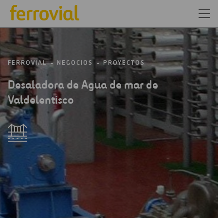
FERROVIAL
NEGOCIOS
PROYECTOS
Desaladora de Agua de mar de
Valdelentisco