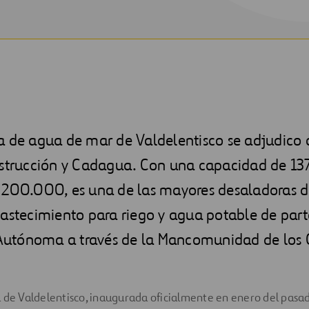
a de agua de mar de Valdelentisco se adjudico 
nstrucción y Cadagua. Con una capacidad de 13
 200.000, es una de las mayores desaladoras 
astecimiento para riego y agua potable de part
tónoma a través de la Mancomunidad de los 
 de Valdelentisco, inaugurada oficialmente en enero del pasad