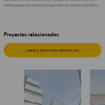
media pulgada de material de reparación de cemento polimérico.
Proyectos relacionados
CONOCE NUESTROS PROYECTOS