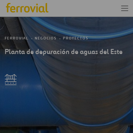
FERROVIAL
NEGOCIOS
PROYECTOS
Planta de depuración de aguas del Este