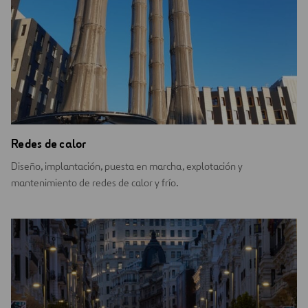
Redes de calor
Diseño, implantación, puesta en marcha, explotación y
mantenimiento de redes de calor y frío.