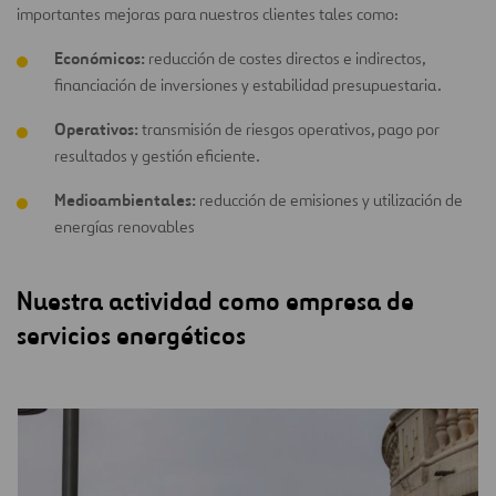
importantes mejoras para nuestros clientes tales como:
Económicos:
reducción de costes directos e indirectos,
financiación de inversiones y estabilidad presupuestaria.
Operativos:
transmisión de riesgos operativos, pago por
resultados y gestión eficiente.
Medioambientales:
reducción de emisiones y utilización de
energías renovables
Nuestra actividad como empresa de
servicios energéticos