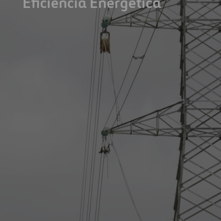
Eficiencia Energética