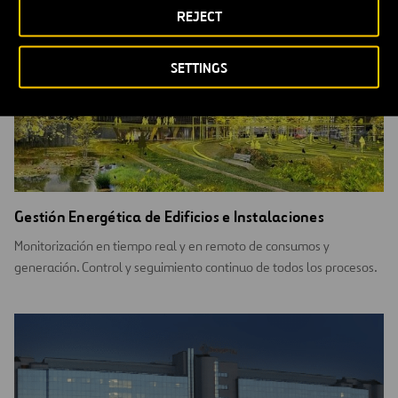
REJECT
SETTINGS
Gestión Energética de Edificios e Instalaciones
Monitorización en tiempo real y en remoto de consumos y
generación. Control y seguimiento continuo de todos los procesos.