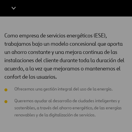
Como empresa de servicios energéticos (ESE),
trabajamos bajo un modelo concesional que aporta
un ahorro constante y una mejora continua de las
instalaciones del cliente durante toda la duración del
acuerdo, a la vez que mejoramos o mantenemos el
confort de los usuarios.
Ofrecemos una gestión integral del uso de la energía.
Queremos ayudar al desarrollo de ciudades inteligentes y
sostenibles, a través del ahorro energético, de las energías
renovables y de la digitalización de servicios.