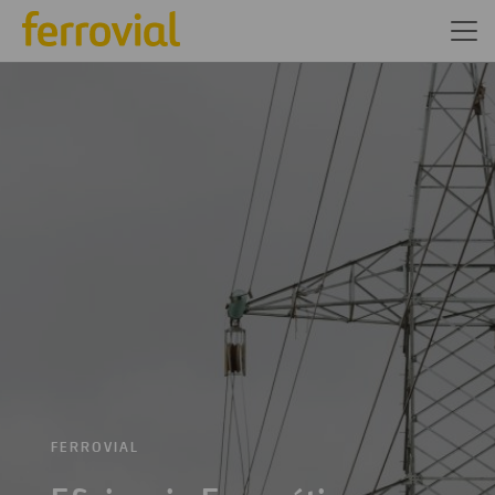
FERROVIAL