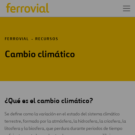
FERROVIAL
RECURSOS
Cambio climático
¿Qué es el cambio climático?
Se define​​ como la variación en el estado del sistema climático
terrestre, formado por la atmósfera, la hidrosfera, la criosfera, la
litosfera y la biosfera, que perdura durante periodos de tiempo