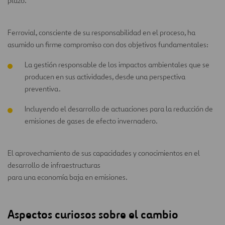
plazo.
Ferrovial, consciente de su responsabilidad en el proceso, ha
asumido un firme compromiso con dos objetivos fundamentales:
La gestión responsable de los impactos ambientales que se
producen en sus actividades, desde una perspectiva
preventiva.
Incluyendo el desarrollo de actuaciones para la reducción de
emisiones de gases de efecto invernadero.
El aprovechamiento de sus capacidades y conocimientos en el
desarrollo de infraestructuras
para una economía baja en emisiones.
Aspectos curiosos sobre el cambio