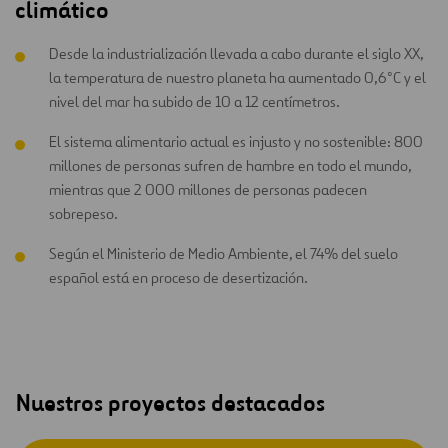
climático
Desde la industrialización llevada a cabo durante el siglo XX,
la temperatura de nuestro planeta ha aumentado 0,6°C y el
nivel del mar ha subido de 10 a 12 centímetros.
El sistema alimentario actual es injusto y no sostenible: 800
millones de personas sufren de hambre en todo el mundo,
mientras que 2 000 millones de personas padecen
sobrepeso.
Según el Ministerio de Medio Ambiente, el 74% del suelo
español está en proceso de desertización.
Nuestros proyectos destacados