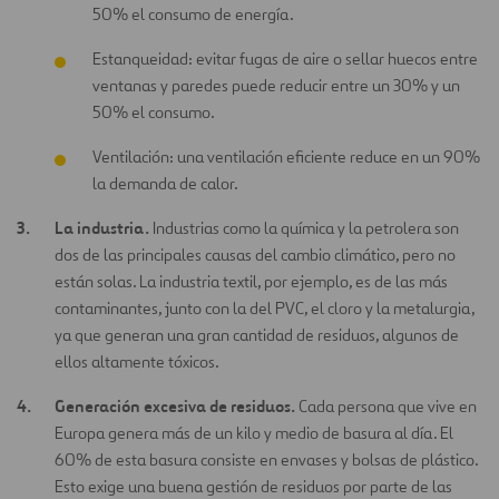
50% el consumo de energía.
Estanqueidad: evitar fugas de aire o sellar huecos entre
ventanas y paredes puede reducir entre un 30% y un
50% el consumo.
Ventilación: una ventilación eficiente reduce en un 90%
la demanda de calor.
La industria.
Industrias como la química y la petrolera son
dos de las principales causas del cambio climático, pero no
están solas. La industria textil, por ejemplo, es de las más
contaminantes, junto con la del PVC, el cloro y la metalurgia,
ya que generan una gran cantidad de residuos, algunos de
ellos altamente tóxicos.
Generación excesiva de residuos.
Cada persona que vive en
Europa genera más de un kilo y medio de basura al día. El
60% de esta basura consiste en envases y bolsas de plástico.
Esto exige una buena gestión de residuos por parte de las