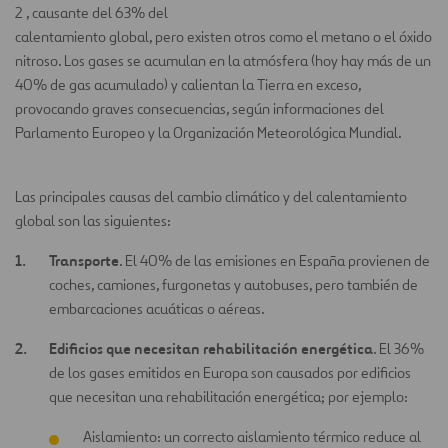
2 , causante del 63% del
calentamiento global, pero existen otros como el metano o el óxido
nitroso. Los gases se acumulan en la atmósfera (hoy hay más de un
40% de gas acumulado) y calientan la Tierra en exceso,
provocando graves consecuencias, según informaciones del
Parlamento Europeo y la Organización Meteorológica Mundial.
Las principales causas del cambio climático y del calentamiento
global son las siguientes:
Transporte
. El 40% de las emisiones en España provienen de
coches, camiones, furgonetas y autobuses, pero también de
embarcaciones acuáticas o aéreas.
Edificios que necesitan rehabilitación energética
. El 36%
de los gases emitidos en Europa son causados por edificios
que necesitan una rehabilitación energética; por ejemplo:
Aislamiento: un correcto aislamiento térmico reduce al