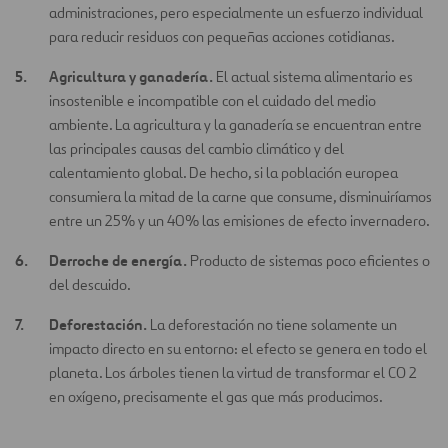
administraciones, pero especialmente un esfuerzo individual
para reducir residuos con pequeñas acciones cotidianas.
Agricultura y ganadería.
El actual sistema alimentario es
insostenible e incompatible con el cuidado del medio
ambiente. La agricultura y la ganadería se encuentran entre
las principales causas del cambio climático y del
calentamiento global. De hecho, si la población europea
consumiera la mitad de la carne que consume, disminuiríamos
entre un 25% y un 40% las emisiones de efecto invernadero.
Derroche de energía.
Producto de sistemas poco eficientes o
del descuido.
Deforestación.
La deforestación no tiene solamente un
impacto directo en su entorno: el efecto se genera en todo el
planeta. Los árboles tienen la virtud de transformar el CO 2
en oxígeno, precisamente el gas que más producimos.