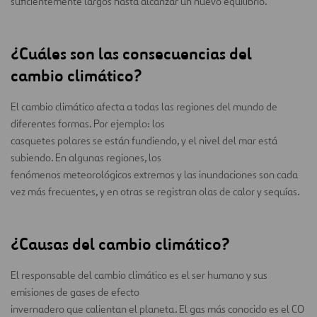
suficientemente largos hasta alcanzar un nuevo equilibrio.
¿Cuáles son las consecuencias del
cambio climático?
El cambio climático afecta a todas las regiones del mundo de
diferentes formas. Por ejemplo: los
casquetes polares se están fundiendo, y el nivel del mar está
subiendo. En algunas regiones, los
fenómenos meteorológicos extremos y las inundaciones son cada
vez más frecuentes, y en otras se registran olas de calor y sequías.
¿Causas del cambio climático?
El responsable del cambio climático es el ser humano y sus
emisiones de gases de efecto
invernadero que calientan el planeta. El gas más conocido es el CO