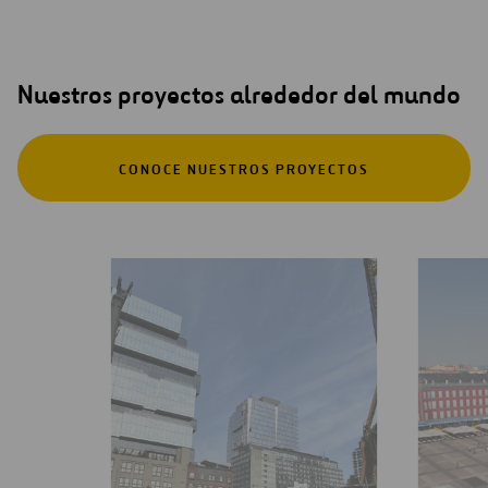
Nuestros proyectos alrededor del mundo
CONOCE NUESTROS PROYECTOS