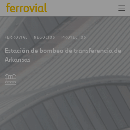
FERROVIAL
NEGOCIOS
PROYECTOS
Estación de bombeo de transferencia de
Arkansas