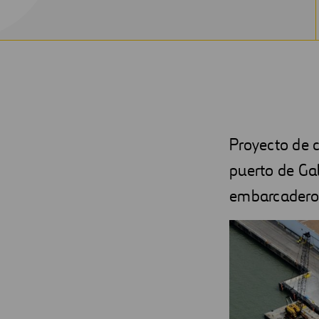
Proyecto de 
puerto de Ga
embarcadero 