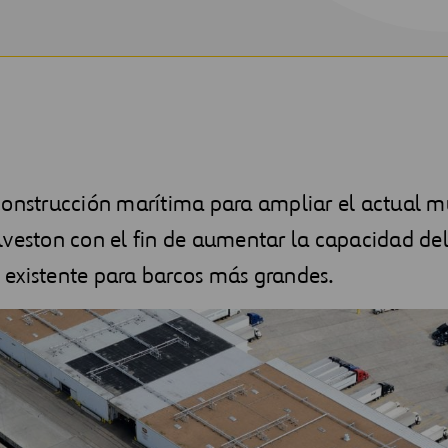
construcción marítima para ampliar el actual m
lveston con el fin de aumentar la capacidad de
existente para barcos más grandes.