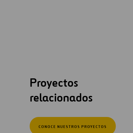
Proyectos
relacionados
CONOCE NUESTROS PROYECTOS