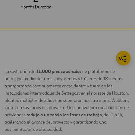
Months Duration
11.000 pies cuadrados
La sustitución de
de plataforma de
hormigón mediante trenes adyacentes y tráileres de 18 ruedas
transportando continuamente carga dentro y fuera de las
instalaciones intermodales de Settegast en el noreste de Houston,
planteó múltiples desafíos que superaron nuestra marca Webber y
junto con sus socios del proyecto. Una innovadora consolidación de
redujo a un tercio las fases de trabajo
actividades
, de 21 a 14,
acelerando el avance del proyecto y garantizando una
pavimentación de alta calidad.