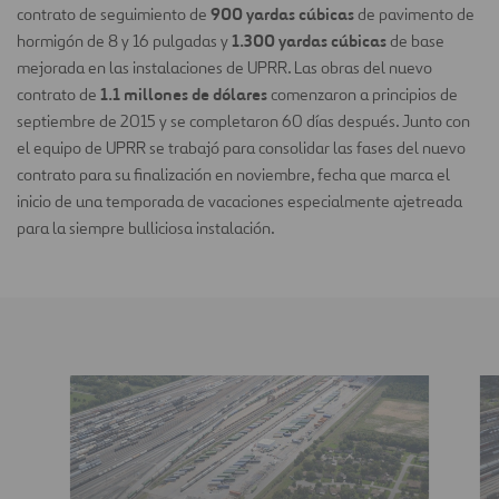
900 yardas cúbicas
contrato de seguimiento de
de pavimento de
1.300 yardas cúbicas
hormigón de 8 y 16 pulgadas y
de base
mejorada en las instalaciones de UPRR. Las obras del nuevo
1.1 millones de dólares
contrato de
comenzaron a principios de
septiembre de 2015 y se completaron 60 días después. Junto con
el equipo de UPRR se trabajó para consolidar las fases del nuevo
contrato para su finalización en noviembre, fecha que marca el
inicio de una temporada de vacaciones especialmente ajetreada
para la siempre bulliciosa instalación.