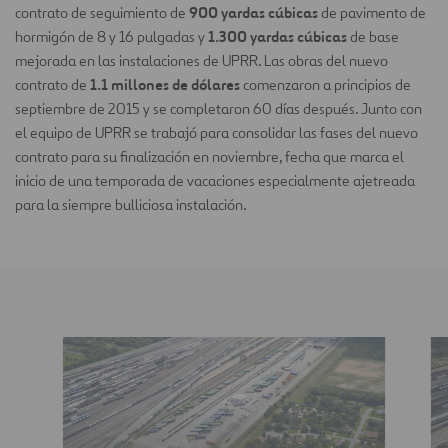
900 yardas cúbicas
contrato de seguimiento de
de pavimento de
1.300 yardas cúbicas
hormigón de 8 y 16 pulgadas y
de base
mejorada en las instalaciones de UPRR. Las obras del nuevo
1.1 millones de dólares
contrato de
comenzaron a principios de
septiembre de 2015 y se completaron 60 días después. Junto con
el equipo de UPRR se trabajó para consolidar las fases del nuevo
contrato para su finalización en noviembre, fecha que marca el
inicio de una temporada de vacaciones especialmente ajetreada
para la siempre bulliciosa instalación.