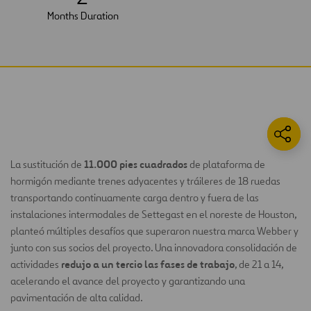
Months Duration
11.000 pies cuadrados
La sustitución de
de plataforma de
hormigón mediante trenes adyacentes y tráileres de 18 ruedas
transportando continuamente carga dentro y fuera de las
instalaciones intermodales de Settegast en el noreste de Houston,
planteó múltiples desafíos que superaron nuestra marca Webber y
junto con sus socios del proyecto. Una innovadora consolidación de
redujo a un tercio las fases de trabajo
actividades
, de 21 a 14,
acelerando el avance del proyecto y garantizando una
pavimentación de alta calidad.