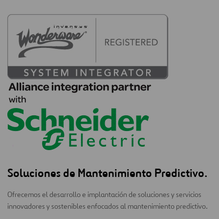
Soluciones de Mantenimiento Predictivo.
Ofrecemos el desarrollo e implantación de soluciones y servicios
innovadores y sostenibles enfocados al mantenimiento predictivo.