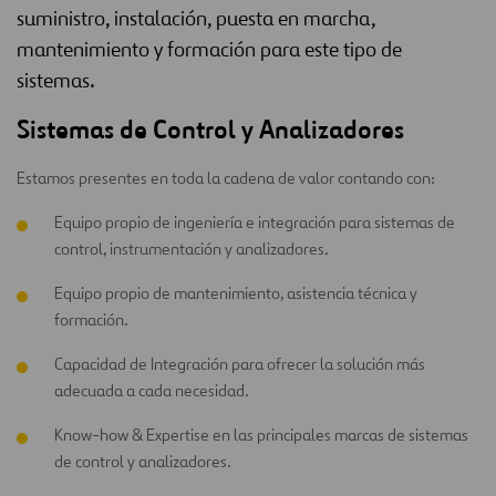
suministro, instalación, puesta en marcha,
mantenimiento y formación para este tipo de
sistemas.
Sistemas de Control y Analizadores
Estamos presentes en toda la cadena de valor contando con:
Equipo propio de ingeniería e integración para sistemas de
control, instrumentación y analizadores.
Equipo propio de mantenimiento, asistencia técnica y
formación.
Capacidad de Integración para ofrecer la solución más
adecuada a cada necesidad.
Know-how & Expertise en las principales marcas de sistemas
de control y analizadores.