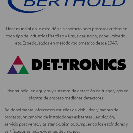
Líder mundial en la medición sin contacto para procesos críticos en
todo tipo de industrias Petróleo y Gas, siderúrgica, papel, minería,
etc. Especializados en método radiométrico desde 1949.
Líder mundial en equipos y sistemas de detección de fuego y gas en
plantas de proceso mediante detectores.
Adicionalmente, ofrecemos estudios de viabilidad y mejora de
procesos, revamping de instalaciones existentes, legislación,
servicio post venta y asistencia técnica cumpliendo los estándares y
certificaciones más exigentes del mundo.