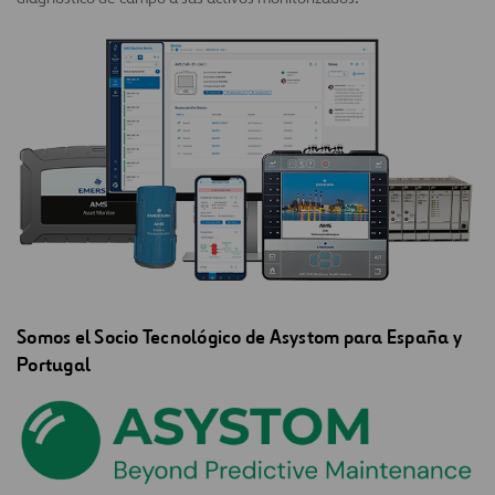
Somos el Socio Tecnológico de Asystom para España y
Portugal