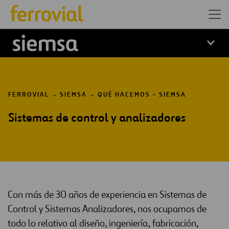
Logo Siemsa
FERROVIAL
SIEMSA
QUÉ HACEMOS – SIEMSA
Sistemas de control y analizadores
Con más de 30 años de experiencia en Sistemas de
Control y Sistemas Analizadores, nos ocupamos de
todo lo relativo al diseño, ingeniería, fabricación,