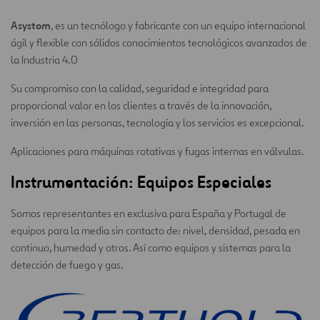
Asystom
, es
un tecnólogo y fabricante con un equipo internacional
ágil y flexible con sólidos conocimientos tecnológicos avanzados de
la Industria 4.0
Su compromiso con la calidad, seguridad e integridad para
proporcional valor en los clientes a través de la innovación,
inversión en las personas, tecnología y los servicios es excepcional.
Aplicaciones para máquinas rotativas y fugas internas en válvulas.
Instrumentación: Equipos Especiales
Somos representantes en exclusiva para España y Portugal de
equipos para la media sin contacto de: nivel, densidad, pesada en
continuo, humedad y otros. Así como equipos y sistemas para la
detección de fuego y gas.