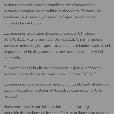
perímetro de consolidación contable y está alineado con el
perímetro completo de consolidación financiera. Por tanto, las
emisiones de Alcance 1 y Alcance 2 reflejan las actividades
consolidadas del Grupo.
Las emisiones se calculan de acuerdo con el GHG Protocol
(WRI/WBCSD) y la norma ISO 14064-1:2018. Asimismo, pueden
aplicarse metodologías específicas para determinados aspectos del
negocio, con el fin de garantizar la consistencia y exhaustividad del
inventario.
El inventario de la huella de carbono está sujeto a verificación
externa independiente de acuerdo con la norma ISAE 3410.
Las emisiones de Alcance 2 se reportan utilizando tanto el enfoque
location-based como el market-based, de acuerdo con el GHG
Protocol.
Puede encontrarse más información sobre la estrategia de
reducción de emisiones de la compañía y las acciones asociadas en