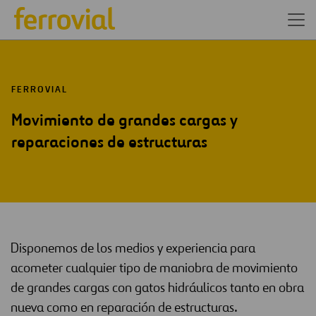
FERROVIAL
Movimiento de grandes cargas y
reparaciones de estructuras
Disponemos de los medios y experiencia para
acometer cualquier tipo de maniobra de movimiento
de grandes cargas con gatos hidráulicos tanto en obra
nueva como en reparación de estructuras.