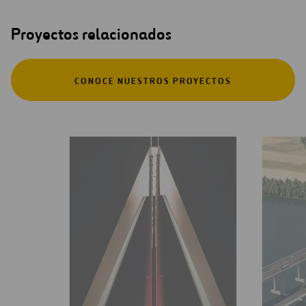
Proyectos relacionados
CONOCE NUESTROS PROYECTOS