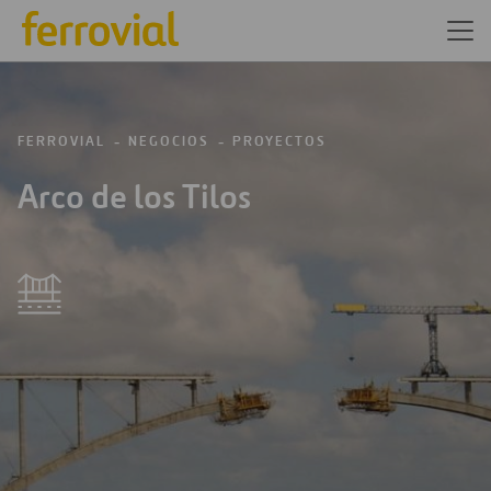
FERROVIAL
NEGOCIOS
PROYECTOS
Arco de los Tilos