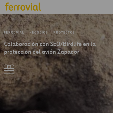
FERROVIAL
NEGOCIOS
PROYECTOS
Colaboración con SEO/Birdlife en la
protección del avión Zapador