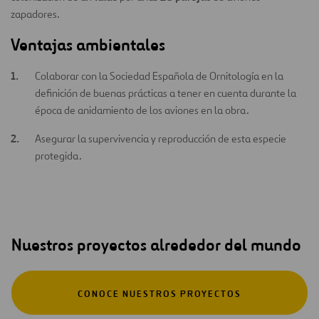
zapadores.
Ventajas ambientales
Colaborar con la Sociedad Española de Ornitología en la
definición de buenas prácticas a tener en cuenta durante la
época de anidamiento de los aviones en la obra.
Asegurar la supervivencia y reproducción de esta especie
protegida.
Nuestros proyectos alrededor del mundo
CONOCE NUESTROS PROYECTOS