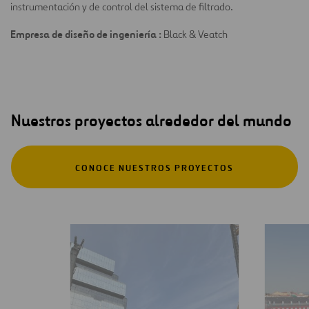
instrumentación y de control del sistema de filtrado.
Empresa de diseño de ingeniería :
Black & Veatch
Nuestros proyectos alrededor del mundo
CONOCE NUESTROS PROYECTOS