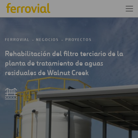
FERROVIAL
NEGOCIOS
PROYECTOS
Rehabilitación del filtro terciario de la
planta de tratamiento de aguas
residuales de Walnut Creek