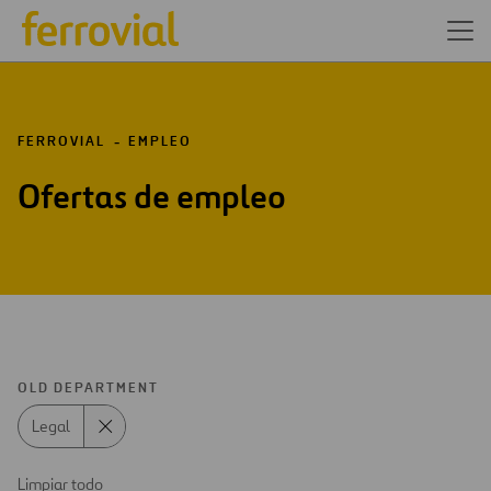
FERROVIAL
EMPLEO
Ofertas de empleo
OLD DEPARTMENT
Legal
Limpiar todo