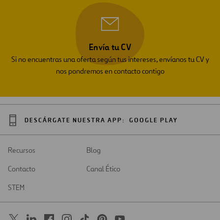
Envía tu CV
Si no encuentras una oferta según tus intereses, envíanos tu CV y
nos pondremos en contacto contigo
DESCÁRGATE NUESTRA APP:
GOOGLE PLAY
Recursos
Blog
Contacto
Canal Ético
STEM