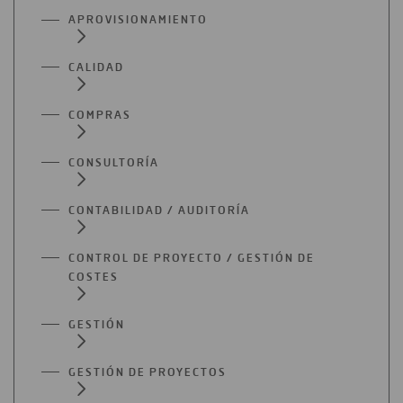
APROVISIONAMIENTO
CALIDAD
COMPRAS
CONSULTORÍA
CONTABILIDAD / AUDITORÍA
CONTROL DE PROYECTO / GESTIÓN DE
COSTES
GESTIÓN
GESTIÓN DE PROYECTOS