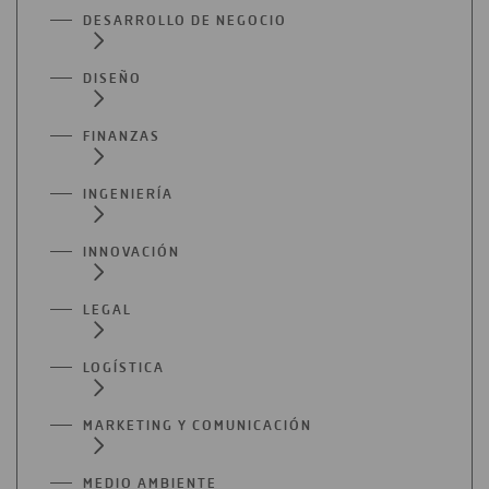
DESARROLLO DE NEGOCIO
DISEÑO
FINANZAS
INGENIERÍA
INNOVACIÓN
LEGAL
LOGÍSTICA
MARKETING Y COMUNICACIÓN
MEDIO AMBIENTE