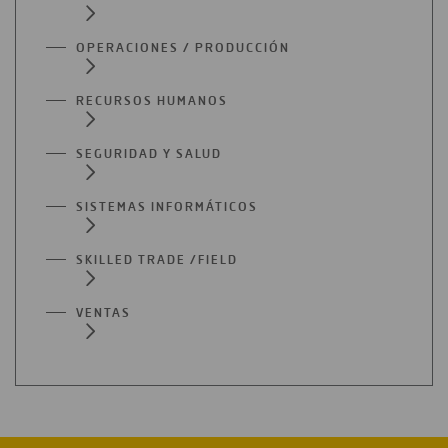
OPERACIONES / PRODUCCIÓN
RECURSOS HUMANOS
SEGURIDAD Y SALUD
SISTEMAS INFORMÁTICOS
SKILLED TRADE /FIELD
VENTAS