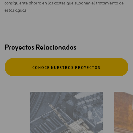
consiguiente ahorro en los costes que suponen el tratamiento de
estas aguas.
Proyectos Relacionados
CONOCE NUESTROS PROYECTOS