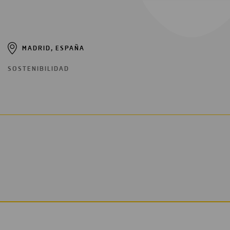
MADRID, ESPAÑA
SOSTENIBILIDAD