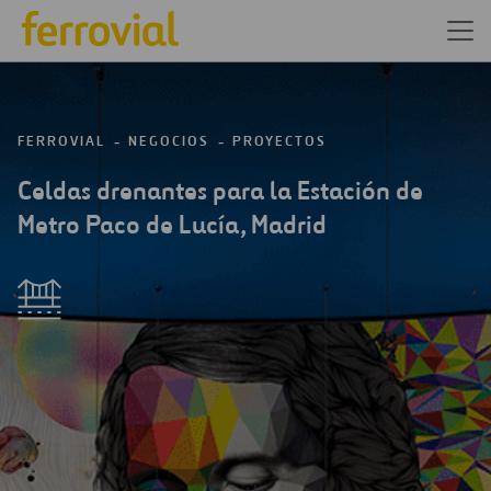
FERROVIAL
NEGOCIOS
PROYECTOS
Celdas drenantes para la Estación de
Metro Paco de Lucía, Madrid