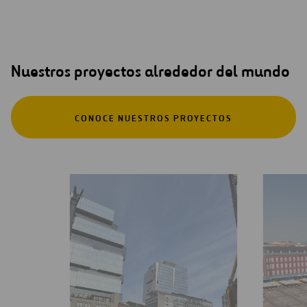
Nuestros proyectos alrededor del mundo
CONOCE NUESTROS PROYECTOS