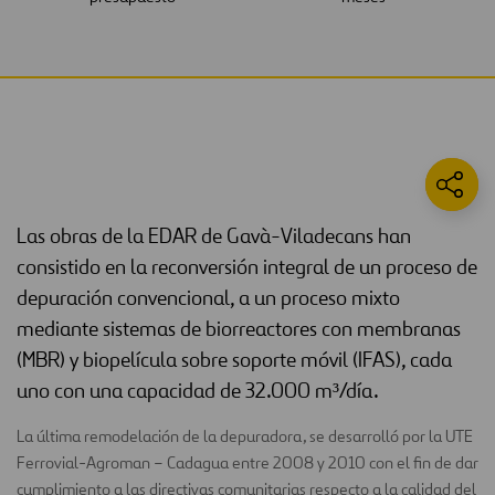
Las obras de la EDAR de Gavà-Viladecans han
consistido en la reconversión integral de un proceso de
depuración convencional, a un proceso mixto
mediante sistemas de biorreactores con membranas
(MBR) y biopelícula sobre soporte móvil (IFAS), cada
uno con una capacidad de 32.000 m³/día.
La última remodelación de la depuradora, se desarrolló por la UTE
Ferrovial-Agroman – Cadagua entre 2008 y 2010 con el fin de dar
cumplimiento a las directivas comunitarias respecto a la calidad del