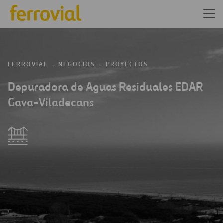
FERROVIAL
NEGOCIOS
PROYECTOS
Depuradora de Aguas Residuales EDAR
Gava-Viladecans