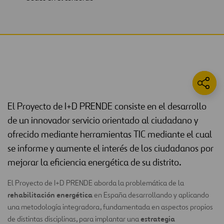
El Proyecto de I+D PRENDE consiste en el desarrollo
de un innovador servicio orientado al ciudadano y
ofrecido mediante herramientas TIC mediante el cual
se informe y aumente el interés de los ciudadanos por
mejorar la eficiencia energética de su distrito.
El Proyecto de I+D PRENDE aborda la problemática de la
rehabilitación energética
en España desarrollando y aplicando
una metodología integradora, fundamentada en aspectos propios
estrategia
de distintas disciplinas, para implantar una