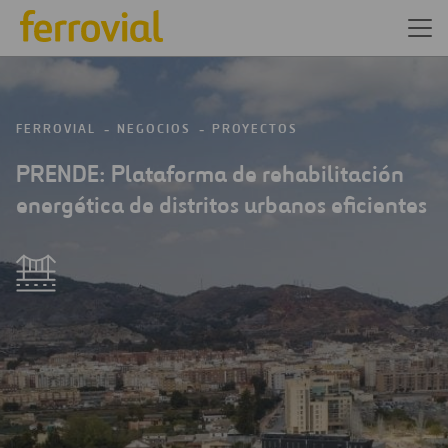
FERROVIAL
NEGOCIOS
PROYECTOS
PRENDE: Plataforma de rehabilitación
energética de distritos urbanos eficientes