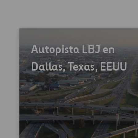
Autopista LBJ en
Dallas, Texas, EEUU