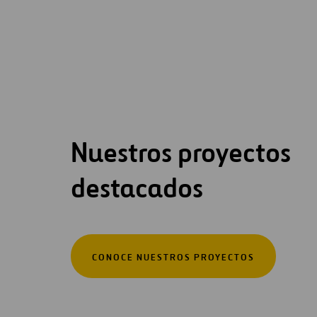
Nuestros proyectos
destacados
CONOCE NUESTROS PROYECTOS