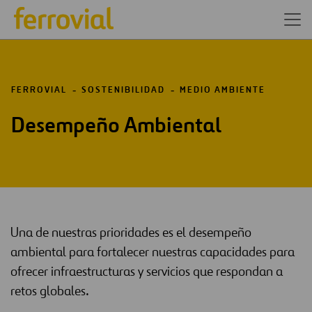
FERROVIAL
SOSTENIBILIDAD
MEDIO AMBIENTE
Desempeño Ambiental
Una de nuestras prioridades es el desempeño
ambiental para fortalecer nuestras capacidades para
ofrecer infraestructuras y servicios que respondan a
retos globales.