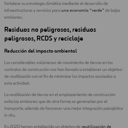
fortalece su estrategia climática mediante el desarrollo de
una economía “verde”
infraestructuras y servicios para
de bajas
emisiones.
Residuos no peligrosos, residuos
peligrosos, RCDS y reciclaje
Reducción del impacto ambiental
Los considerables volúmenes de movimiento de tierras en los
contratos de construcción nos han llevado a establecer un objetivo
de reutilización con el fin de minimizar los impactos asociados a
esta actividad.
La reutilización de tierras en el emplazamiento de construcción
evita las emisiones que de otra forma se generarían por el
transporte, además de favorecer una mejor integración paisajística
in situ.
reutilización de
En 2020 hemos establecido un objetivo de