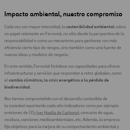
Impacto ambiental, nuestro compromiso
sostenibilidad ambiental
Cada vez con mayor intensidad, la
cobra
un papel relevante en Ferrovial, no sólo desde la perspectiva de la
responsabilidad o como un mecanismo para gestionar con más
eficiencia cierto tipo de riesgos, sino también como una fuente de
nuevas ideas y modelos de negocio.
En este sentido, Ferrovial fortalece sus capacidades para ofrecer
infraestructuras y servicios que respondan a retos globales, como
cambio climático, la crisis energética o la pérdida de
el
biodiversidad.
Nos hemos comprometido con el desarrollo sostenible de
la sociedad reportando cada año indicadores como por ejemplo
emisiones de CO
(ver Huella de Carbono)
, consumo de agua,
2
residuos, sanciones medioambientales, etc. Además, la empresa
fija objetivos para la mejora de su comportamiento ambiental y