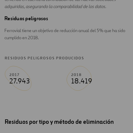
adquiridas, asegurando la comparabilidad de los datos.
Residuos peligrosos
Ferrovial tiene un objetivo de reducción anual del 5% que ha sido
cumplido en 2018.
RESIDUOS PELIGROSOS PRODUCIDOS
2017
2018
27.943
18.419
Residuos por tipo y método de eliminación