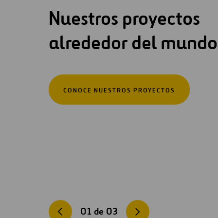
Nuestros proyectos
alrededor del mundo
CONOCE NUESTROS PROYECTOS
01
de
03