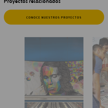
Proyectos relacionados
CONOCE NUESTROS PROYECTOS