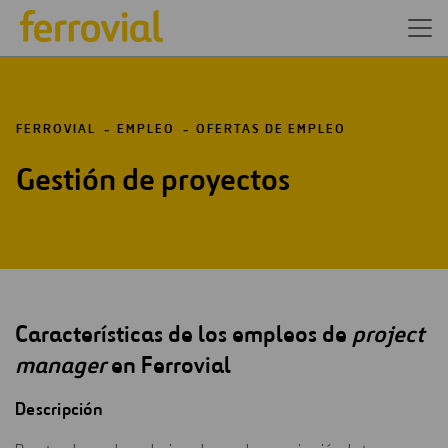
FERROVIAL
EMPLEO
OFERTAS DE EMPLEO
Gestión de proyectos
Características de los empleos de
project
manager
en Ferrovial
Descripción