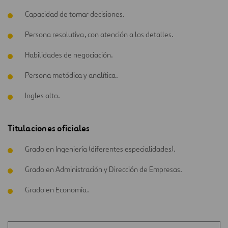
Capacidad de tomar decisiones.
Persona resolutiva, con atención a los detalles.
Habilidades de negociación.
Persona metódica y analítica.
Ingles alto.
Titulaciones oficiales
Grado en Ingeniería (diferentes especialidades).
Grado en Administración y Dirección de Empresas.
Grado en Economía.