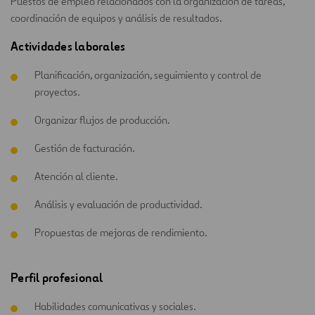
Puestos de empleo relacionados con la organización de tareas,
coordinación de equipos y análisis de resultados.
Actividades laborales
Planificación, organización, seguimiento y control de
proyectos.
Organizar flujos de producción.
Gestión de facturación.
Atención al cliente.
Análisis y evaluación de productividad.
Propuestas de mejoras de rendimiento.
Perfil profesional
Habilidades comunicativas y sociales.