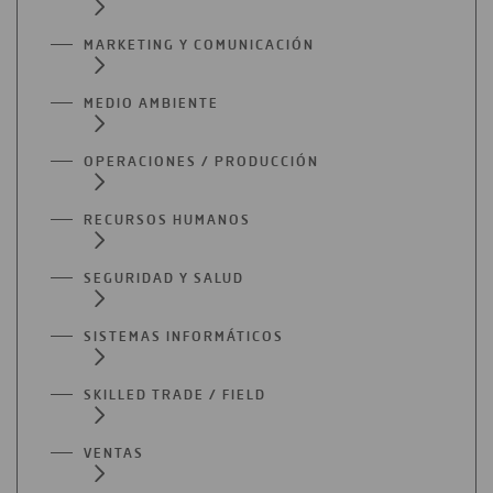
MARKETING Y COMUNICACIÓN
MEDIO AMBIENTE
OPERACIONES / PRODUCCIÓN
RECURSOS HUMANOS
SEGURIDAD Y SALUD
SISTEMAS INFORMÁTICOS
SKILLED TRADE / FIELD
VENTAS