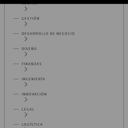
COSTES
GESTIÓN
DESARROLLO DE NEGOCIO
DISEÑO
FINANZAS
INGENIERÍA
INNOVACIÓN
LEGAL
LOGÍSTICA