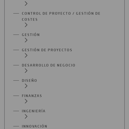
CONTROL DE PROYECTO / GESTIÓN DE
COSTES
GESTIÓN
GESTIÓN DE PROYECTOS
DESARROLLO DE NEGOCIO
DISEÑO
FINANZAS
INGENIERÍA
INNOVACIÓN