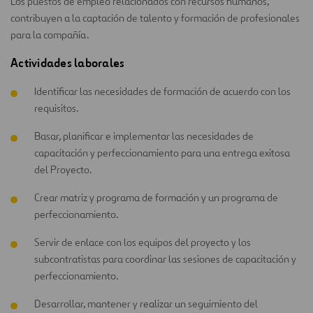
Los puestos de empleo relacionados con recursos humanos,
contribuyen a la captación de talento y formación de profesionales
para la compañía.
Actividades laborales
Identificar las necesidades de formación de acuerdo con los
requisitos.
Basar, planificar e implementar las necesidades de
capacitación y perfeccionamiento para una entrega exitosa
del Proyecto.
Crear matriz y programa de formación y un programa de
perfeccionamiento.
Servir de enlace con los equipos del proyecto y los
subcontratistas para coordinar las sesiones de capacitación y
perfeccionamiento.
Desarrollar, mantener y realizar un seguimiento del