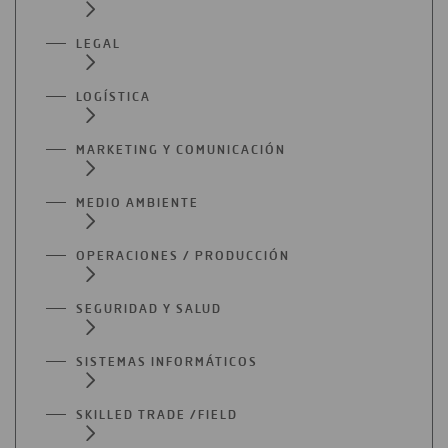
LEGAL
LOGÍSTICA
MARKETING Y COMUNICACIÓN
MEDIO AMBIENTE
OPERACIONES / PRODUCCIÓN
SEGURIDAD Y SALUD
SISTEMAS INFORMÁTICOS
SKILLED TRADE /FIELD