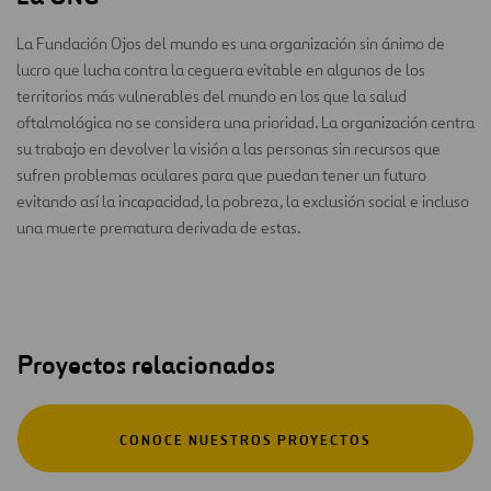
La Fundación Ojos del mundo es una organización sin ánimo de
lucro que lucha contra la ceguera evitable en algunos de los
territorios más vulnerables del mundo en los que la salud
oftalmológica no se considera una prioridad. La organización centra
su trabajo en devolver la visión a las personas sin recursos que
sufren problemas oculares para que puedan tener un futuro
evitando así la incapacidad, la pobreza, la exclusión social e incluso
una muerte prematura derivada de estas.
Proyectos relacionados
CONOCE NUESTROS PROYECTOS