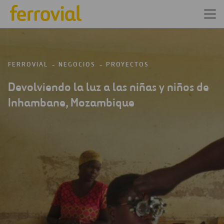
FERROVIAL
NEGOCIOS
PROYECTOS
Devolviendo la luz a las niñas y niños de
Inhambane, Mozambique