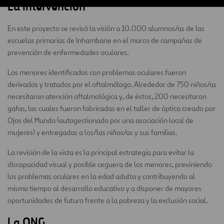
La intervención
En este proyecto se revisó la visión a 10.000 alumnos/as de las
escuelas primarias de Inhambane en el marco de campañas de
prevención de enfermedades oculares.
Los menores identificados con problemas oculares fueron
derivados y tratados por el oftalmólogo. Alrededor de 750 niños/as
necesitaron atención oftalmológica y, de éstos, 200 necesitaron
gafas, las cuales fueron fabricadas en el taller de óptica creado por
Ojos del Mundo (autogestionado por una asociación local de
mujeres) y entregadas a los/las niños/as y sus familias.
La revisión de la vista es la principal estrategia para evitar la
discapacidad visual y posible ceguera de los menores, previniendo
los problemas oculares en la edad adulta y contribuyendo al
mismo tiempo al desarrollo educativo y a disponer de mayores
oportunidades de futuro frente a la pobreza y la exclusión social.
La ONG