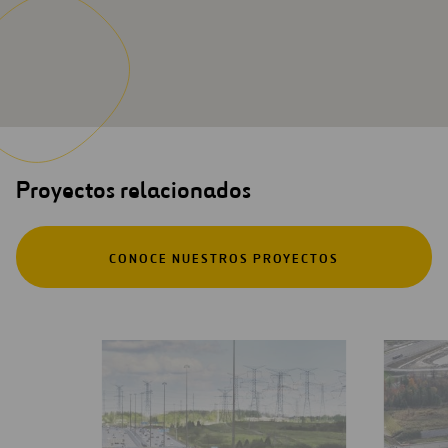
Proyectos relacionados
CONOCE NUESTROS PROYECTOS