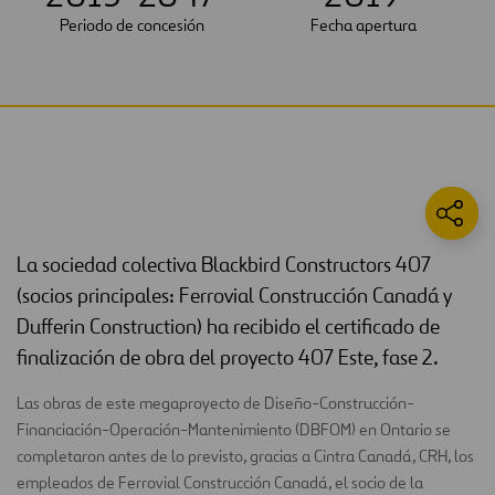
Periodo de concesión
Fecha apertura
La sociedad colectiva Blackbird Constructors 407
(socios principales: Ferrovial Construcción Canadá y
Dufferin Construction) ha recibido el certificado de
finalización de obra del proyecto 407 Este, fase 2.
Las obras de este megaproyecto de Diseño-Construcción-
Financiación-Operación-Mantenimiento (DBFOM) en Ontario se
completaron antes de lo previsto, gracias a Cintra Canadá, CRH, los
empleados de Ferrovial Construcción Canadá, el socio de la