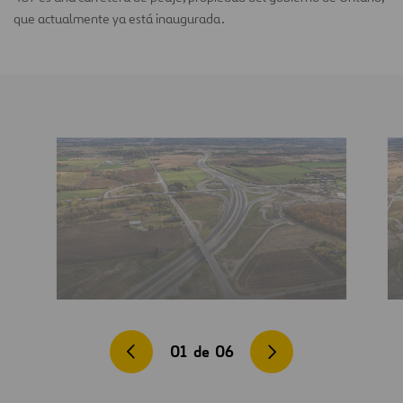
que actualmente ya está inaugurada.
01
de
06