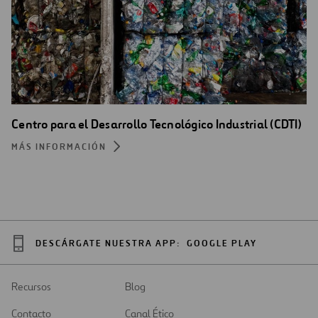
Centro para el Desarrollo Tecnológico Industrial (CDTI)
MÁS INFORMACIÓN
DESCÁRGATE NUESTRA APP:
GOOGLE PLAY
Recursos
Blog
Contacto
Canal Ético