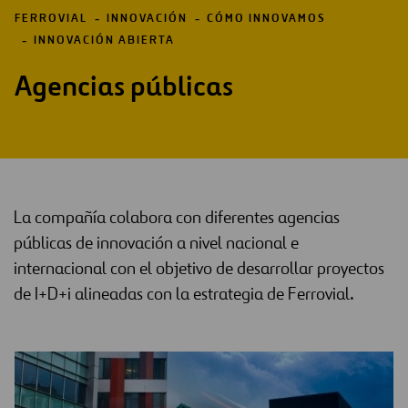
FERROVIAL
INNOVACIÓN
CÓMO INNOVAMOS
INNOVACIÓN ABIERTA
Agencias públicas
La compañía colabora con diferentes agencias
públicas de innovación a nivel nacional e
internacional con el objetivo de desarrollar proyectos
de I+D+i alineadas con la estrategia de Ferrovial.