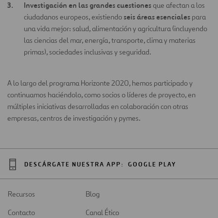
Investigación en las grandes cuestiones
que afectan a los
seis áreas esenciales
ciudadanos europeos, existiendo
para
una vida mejor: salud, alimentación y agricultura (incluyendo
las ciencias del mar, energía, transporte, clima y materias
primas), sociedades inclusivas y seguridad.
A lo largo del programa Horizonte 2020, hemos participado y
continuamos haciéndolo, como socios o líderes de proyecto, en
múltiples iniciativas desarrolladas en colaboración con otras
empresas, centros de investigación y pymes.
DESCÁRGATE NUESTRA APP:
GOOGLE PLAY
Recursos
Blog
Contacto
Canal Ético