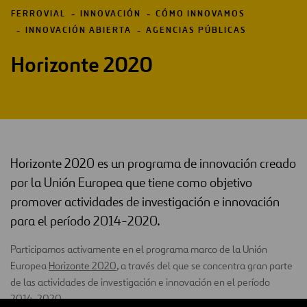
FERROVIAL
INNOVACIÓN
CÓMO INNOVAMOS
INNOVACIÓN ABIERTA
AGENCIAS PÚBLICAS
Horizonte 2020
Horizonte 2020 es un programa de innovación creado
por la Unión Europea que tiene como objetivo
promover actividades de investigación e innovación
para el período 2014-2020.
Participamos activamente en el programa marco de la Unión
Europea
Horizonte 2020
, a través del que se concentra gran parte
de las actividades de investigación e innovación en el período
2014-2020.