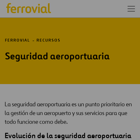
FERROVIAL
RECURSOS
Seguridad aeroportuaria
La seguridad aeroportuaria es un punto prioritario en
la gestión de un aeropuerto y sus servicios para que
todo funcione como debe.
Evolución de la seguridad aeroportuaria