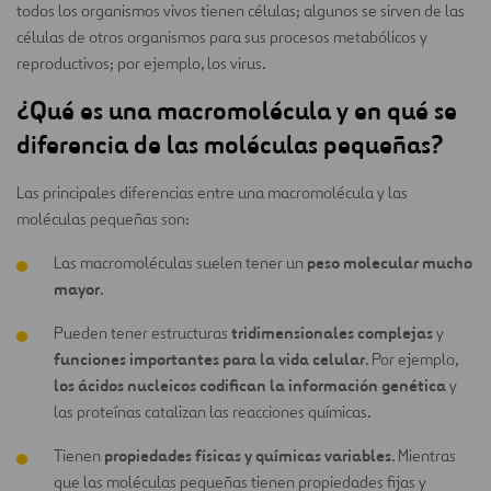
todos los organismos vivos tienen células; algunos se sirven de las
células de otros organismos para sus procesos metabólicos y
reproductivos; por ejemplo, los virus.
¿Qué es una macromolécula y en qué se
diferencia de las moléculas pequeñas?
Las principales diferencias entre una macromolécula y las
moléculas pequeñas son:
peso molecular mucho
Las macromoléculas suelen tener un
mayor
.
tridimensionales complejas
Pueden tener estructuras
y
funciones importantes para la vida celular
. Por ejemplo,
los ácidos nucleicos codifican la información genética
y
las proteínas catalizan las reacciones químicas.
propiedades físicas y químicas variables
Tienen
. Mientras
que las moléculas pequeñas tienen propiedades fijas y