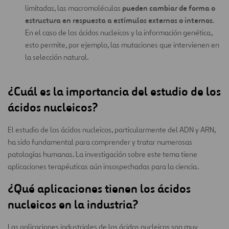
pueden cambiar de forma o
limitadas, las macromoléculas
estructura en respuesta a estímulos externos o internos
.
En el caso de los ácidos nucleicos y la información genética,
esto permite, por ejemplo, las mutaciones que intervienen en
la selección natural.
¿Cuál es la importancia del estudio de los
ácidos nucleicos?
El estudio de los ácidos nucleicos, particularmente del ADN y ARN,
ha sido fundamental para comprender y tratar numerosas
patologías humanas. La investigación sobre este tema tiene
aplicaciones terapéuticas aún insospechadas para la ciencia.
¿Qué aplicaciones tienen los ácidos
nucleicos en la industria?
Las aplicaciones industriales de los ácidos nucleicos son muy