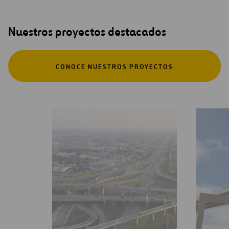
Nuestros proyectos destacados
CONOCE NUESTROS PROYECTOS