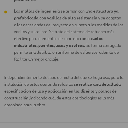
mallas de ingeniería
estructura ya
Las
se arman con una
prefabricada con varillas de alta resistencia
y se adaptan
a las necesidades del proyecto en cuanto a las medidas de las
varillas y su calibre. Se trata del sistema de refuerzo más
suelos
efectivo para elementos de concreto como
industriales, puentes, losas y azoteas.
Su forma corrugada
permite una distribución uniforme de esfuerzos, además de
facilitar un mejor anclaje.
Independientemente del tipo de malla del que se haga uso, para la
se realiza una detallada
instalación de estos aceros de refuerzo
especificación de uso y aplicación en los diseños y planos de
construcción,
indicando cuál de estas dos tipologías es la más
apropiada para la obra.