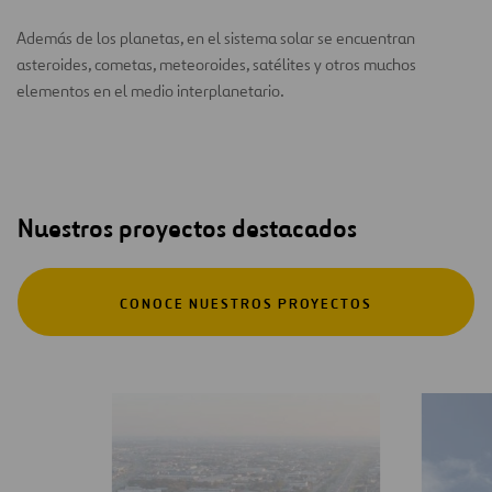
Además de los planetas, en el sistema solar se encuentran
asteroides, cometas, meteoroides, satélites y otros muchos
elementos en el medio interplanetario.
Nuestros proyectos destacados
CONOCE NUESTROS PROYECTOS