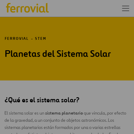
FERROVIAL
STEM
Planetas del Sistema Solar
¿Qué es el sistema solar?
sistema planetario
El sistema solar es un
que vincula, por efecto
de la gravedad, a un conjunto de objetos astronómicos. Los
sistemas planetarios están formados por una o varias estrellas