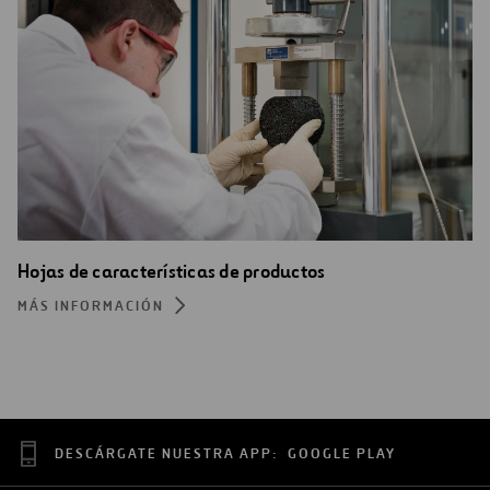
Hojas de características de productos
MÁS INFORMACIÓN
DESCÁRGATE NUESTRA APP:
GOOGLE PLAY