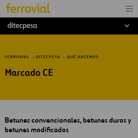
FERROVIAL
DITECPESA
QUÉ HACEMOS
Marcado CE
Betunes convencionales, betunes duros y
betunes modificados