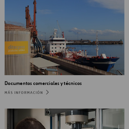
Documentos comerciales y técnicos
MÁS INFORMACIÓN