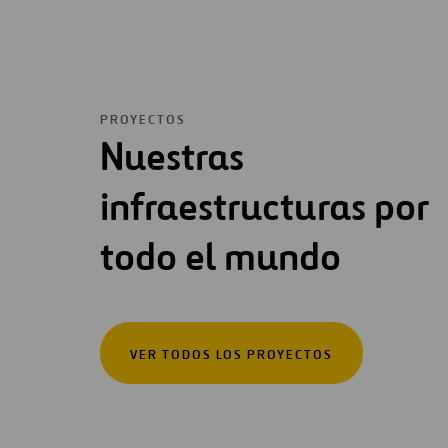
PROYECTOS
Nuestras
infraestructuras por
todo el mundo
VER TODOS LOS PROYECTOS