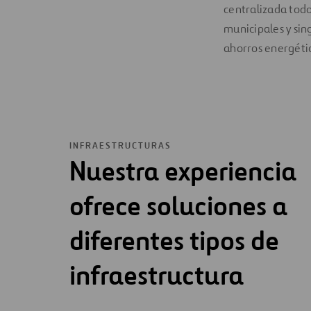
centralizada todo
municipales y sin
ahorros energéti
INFRAESTRUCTURAS
Nuestra experiencia
ofrece soluciones a
diferentes tipos de
infraestructura