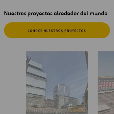
Nuestros proyectos alrededor del mundo
CONOCE NUESTROS PROYECTOS