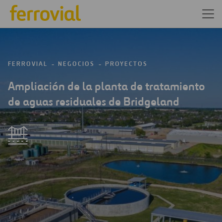
FERROVIAL
NEGOCIOS
PROYECTOS
Ampliación de la planta de tratamiento
de aguas residuales de Bridgeland