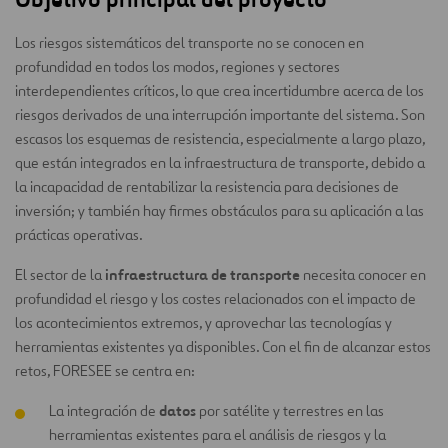
Los riesgos sistemáticos del transporte no se conocen en
profundidad en todos los modos, regiones y sectores
interdependientes críticos, lo que crea incertidumbre acerca de los
riesgos derivados de una interrupción importante del sistema. Son
escasos los esquemas de resistencia, especialmente a largo plazo,
que están integrados en la infraestructura de transporte, debido a
la incapacidad de rentabilizar la resistencia para decisiones de
inversión; y también hay firmes obstáculos para su aplicación a las
prácticas operativas.
infraestructura de transporte
El sector de la
necesita conocer en
profundidad el riesgo y los costes relacionados con el impacto de
los acontecimientos extremos, y aprovechar las tecnologías y
herramientas existentes ya disponibles. Con el fin de alcanzar estos
retos, FORESEE se centra en:
datos
La integración de
por satélite y terrestres en las
herramientas existentes para el análisis de riesgos y la