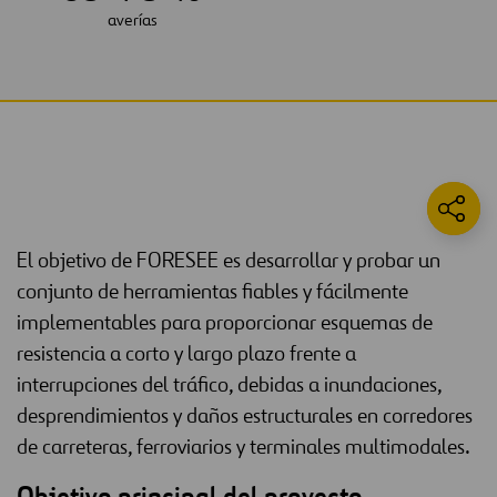
averías
El objetivo de FORESEE es desarrollar y probar un
conjunto de herramientas fiables y fácilmente
implementables para proporcionar esquemas de
resistencia a corto y largo plazo frente a
interrupciones del tráfico, debidas a inundaciones,
desprendimientos y daños estructurales en corredores
de carreteras, ferroviarios y terminales multimodales.
Objetivo principal del proyecto