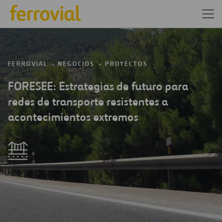
FERROVIAL
NEGOCIOS
PROYECTOS
FORESEE: Estrategias de futuro para
redes de transporte resistentes a
acontecimientos extremos