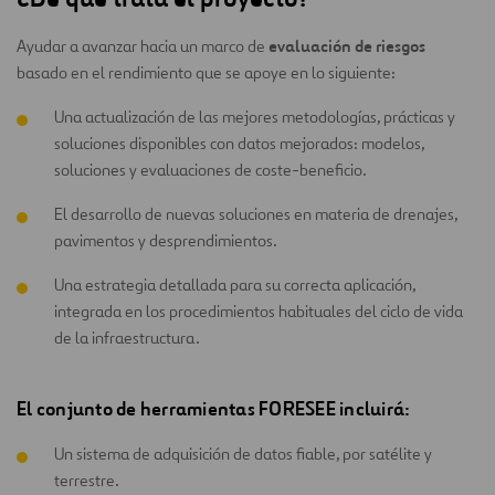
evaluación de riesgos
Ayudar a avanzar hacia un marco de
basado en el rendimiento que se apoye en lo siguiente:
Una actualización de las mejores metodologías, prácticas y
soluciones disponibles con datos mejorados: modelos,
soluciones y evaluaciones de coste-beneficio.
El desarrollo de nuevas soluciones en materia de drenajes,
pavimentos y desprendimientos.
Una estrategia detallada para su correcta aplicación,
integrada en los procedimientos habituales del ciclo de vida
de la infraestructura.
El conjunto de herramientas FORESEE incluirá
:
Un sistema de adquisición de datos fiable, por satélite y
terrestre.