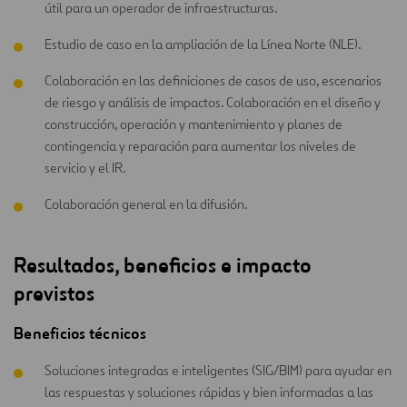
útil para un operador de infraestructuras.
Estudio de caso en la ampliación de la Línea Norte (NLE).
Colaboración en las definiciones de casos de uso, escenarios
de riesgo y análisis de impactos. Colaboración en el diseño y
construcción, operación y mantenimiento y planes de
contingencia y reparación para aumentar los niveles de
servicio y el IR.
Colaboración general en la difusión.
Resultados, beneficios e impacto
previstos
Beneficios técnicos
Soluciones integradas e inteligentes (SIG/BIM) para ayudar en
las respuestas y soluciones rápidas y bien informadas a las