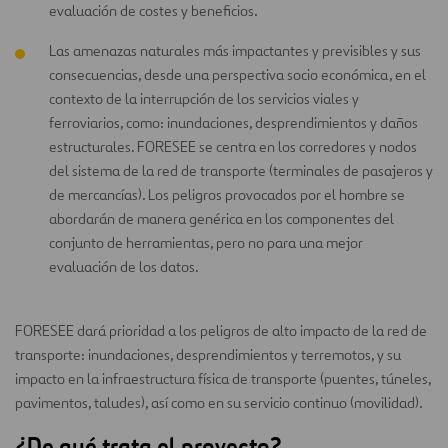
evaluación de costes y beneficios.
Las amenazas naturales más impactantes y previsibles y sus
consecuencias, desde una perspectiva socio económica, en el
contexto de la interrupción de los servicios viales y
ferroviarios, como: inundaciones, desprendimientos y daños
estructurales. FORESEE se centra en los corredores y nodos
del sistema de la red de transporte (terminales de pasajeros y
de mercancías). Los peligros provocados por el hombre se
abordarán de manera genérica en los componentes del
conjunto de herramientas, pero no para una mejor
evaluación de los datos.
FORESEE dará prioridad a los peligros de alto impacto de la red de
transporte: inundaciones, desprendimientos y terremotos, y su
impacto en la infraestructura física de transporte (puentes, túneles,
pavimentos, taludes), así como en su servicio continuo (movilidad).
¿De qué trata el proyecto?