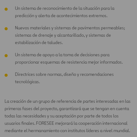
Un sistema de reconocimiento de la situación para la
predicción y alerta de acontecimientos extremos.
Nuevos materiales y sistemas de pavimentos permeables;
sistemas de drenaje y alcantarillado, y sistemas de
estabilización de taludes.
Un sistema de apoyo a la toma de decisiones para
proporcionar esquemas de resistencia mejor informados.
Directrices sobre normas, diseño y recomendaciones
tecnológicas.
La creación de un grupo de referencia de partes interesadas en las
primeras fases del proyecto, garantizará que se tengan en cuenta
todas las necesidades y su aceptación por parte de todos los
usuarios finales. FORESEE mejorará la cooperación internacional
mediante el hermanamiento con institutos líderes a nivel mundial.