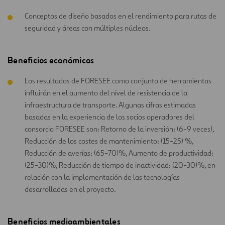
Conceptos de diseño basados en el rendimiento para rutas de
seguridad y áreas con múltiples núcleos.
Beneficios económicos
Los resultados de FORESEE como conjunto de herramientas
influirán en el aumento del nivel de resistencia de la
infraestructura de transporte. Algunas cifras estimadas
basadas en la experiencia de los socios operadores del
consorcio FORESEE son: Retorno de la inversión: (6-9 veces),
Reducción de los costes de mantenimiento: (15-25) %,
Reducción de averías: (65-70)%, Aumento de productividad:
(25-30)%, Reducción de tiempo de inactividad: (20-30)%, en
relación con la implementación de las tecnologías
desarrolladas en el proyecto.
Beneficios medioambientales