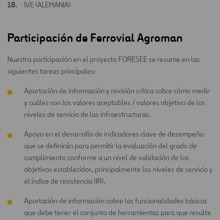
IVE (ALEMANIA)
Participación de Ferrovial Agroman
Nuestra participación en el proyecto FORESEE se resume en las
siguientes tareas principales:
Aportación de información y revisión crítica sobre cómo medir
y cuáles son los valores aceptables / valores objetivo de los
niveles de servicio de las infraestructuras.
Apoyo en el desarrollo de indicadores clave de desempeño
que se definirán para permitir la evaluación del grado de
cumplimiento conforme a un nivel de validación de los
objetivos establecidos, principalmente los niveles de servicio y
el índice de resistencia (IR).
Aportación de información sobre las funcionalidades básicas
que debe tener el conjunto de herramientas para que resulte