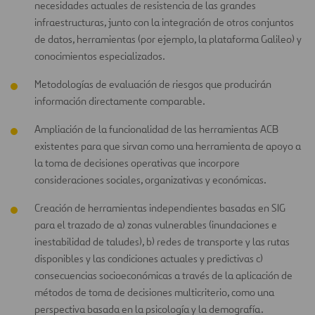
necesidades actuales de resistencia de las grandes
infraestructuras, junto con la integración de otros conjuntos
de datos, herramientas (por ejemplo, la plataforma Galileo) y
conocimientos especializados.
Metodologías de evaluación de riesgos que producirán
información directamente comparable.
Ampliación de la funcionalidad de las herramientas ACB
existentes para que sirvan como una herramienta de apoyo a
la toma de decisiones operativas que incorpore
consideraciones sociales, organizativas y económicas.
Creación de herramientas independientes basadas en SIG
para el trazado de a) zonas vulnerables (inundaciones e
inestabilidad de taludes), b) redes de transporte y las rutas
disponibles y las condiciones actuales y predictivas c)
consecuencias socioeconómicas a través de la aplicación de
métodos de toma de decisiones multicriterio, como una
perspectiva basada en la psicología y la demografía.