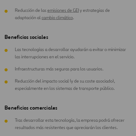
Reducción de las
emisiones de GEI
y estrategias de
adaptación al
cambio climático
.
Beneficios sociales
Las tecnologías a desarrollar ayudarán a evitar o minimizar
las interrupciones en el servicio.
Infraestructuras más seguras para los usuarios.
Reducción del impacto social (y de su coste asociado),
especialmente en los sistemas de transporte público.
Beneficios comerciales
Tras desarrollar esta tecnología, la empresa podrá ofrecer
resultados más resistentes que apreciarán los clientes.