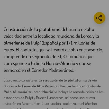
Construcción de la plataforma del tramo de alta
velocidad entre la localidad murciana de Lorca y la
almeriense de Pulpí (España) por 171 millones de
euros. El contrato, que se llevará a cabo en consorcio,
comprende un segmento de 31,3 kilómetros que
corresponde a la línea Murcia-Almería y que se
enmarca en el Corredor Mediterráneo.
ejecución de la plataforma de vía
El proyecto consiste en la
doble de la Línea de Alta Velocidad (entre las localidades de
Pulpí (Almería) y Lorca (Murcia)
e incluye la remodelación de las
estaciones de Pulpí y Puerto Lumbreras, así como una nueva
estación en Almendricos. La actuación comienza en el término