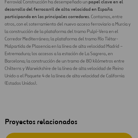
papel clave en el
Ferrovial Construcción ha desempeñado un
desarrollo del ferrocarril de alta velocidad en España
participando en los principales corredores
. Contamos, entre
otros, con el soterramiento del nuevo acceso ferroviario a Murcia y
la construcción de la plataforma del tramo Pulpí-Vera en el
Corredor Mediterráneo; la plataforma del tramo Río Tiétar-
Malpartida de Plasencia en la línea de alta velocidad Madrid –
Extremadura; los accesos a la estación de La Sagrera, en
Barcelona; la construcción de un tramo de 80 kilómetros entre
Chilterns y Warwickshire de la línea de alta velocidad de Reino
Unido o el Paquete 4 de la línea de alta velocidad de California
(Estados Unidos).
Proyectos relacionados