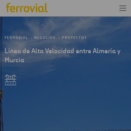
FERROVIAL
NEGOCIOS
PROYECTOS
Línea de Alta Velocidad entre Almería y
Murcia