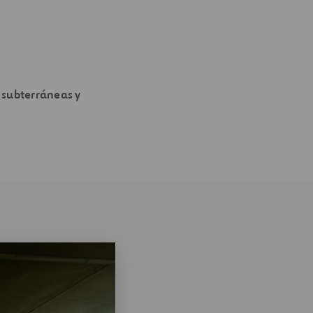
 subterráneas y