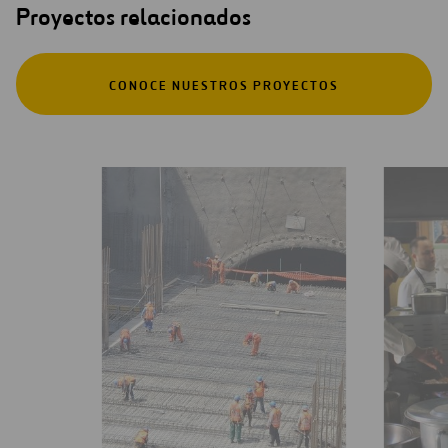
Proyectos relacionados
CONOCE NUESTROS PROYECTOS