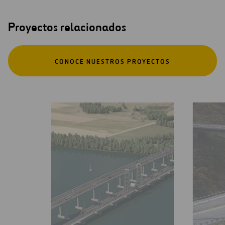
Proyectos relacionados
CONOCE NUESTROS PROYECTOS