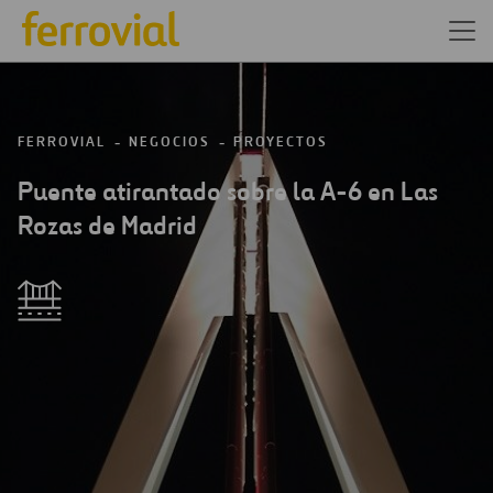
FERROVIAL
NEGOCIOS
PROYECTOS
Puente atirantado sobre la A-6 en Las
Rozas de Madrid