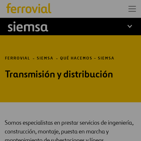
Logo Siemsa
FERROVIAL
SIEMSA
QUÉ HACEMOS – SIEMSA
Transmisión y distribución
Somos especialistas en prestar servicios de ingeniería,
construcción, montaje, puesta en marcha y
mantenimiento de subestaciones y líneas.