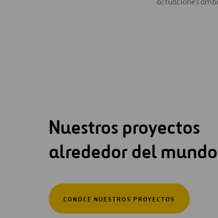
actuaciones ambi
Nuestros proyectos
alrededor del mundo
CONOCE NUESTROS PROYECTOS