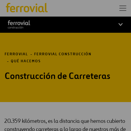
Logo ferrovial construcción
FERROVIAL
FERROVIAL CONSTRUCCIÓN
QUÉ HACEMOS
Construcción de Carreteras
20.359 kilómetros, es la distancia que hemos cubierto
construyendo carreteras a lo largo de nuestros más de