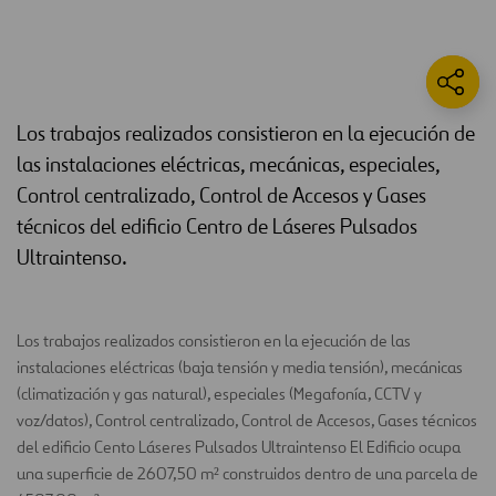
Los trabajos realizados consistieron en la ejecución de
las instalaciones eléctricas, mecánicas, especiales,
Control centralizado, Control de Accesos y Gases
técnicos del edificio Centro de Láseres Pulsados
Ultraintenso.
Los trabajos realizados consistieron en la ejecución de las
instalaciones eléctricas (baja tensión y media tensión), mecánicas
(climatización y gas natural), especiales (Megafonía, CCTV y
voz/datos), Control centralizado, Control de Accesos, Gases técnicos
del edificio Cento Láseres Pulsados Ultraintenso El Edificio ocupa
una superficie de 2607,50 m² construidos dentro de una parcela de