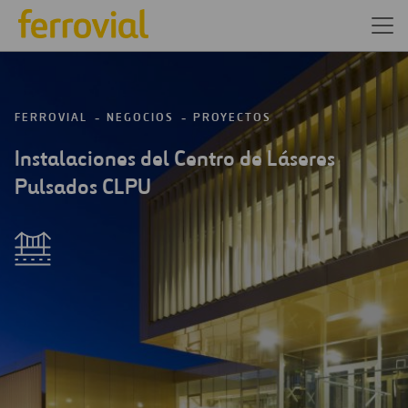
FERROVIAL
NEGOCIOS
PROYECTOS
Instalaciones del Centro de Láseres
Pulsados CLPU