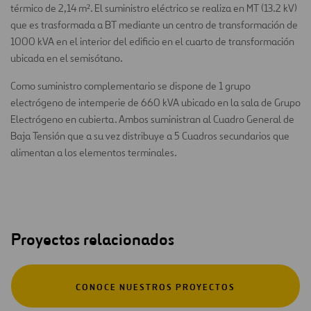
térmico de 2,14 m². El suministro eléctrico se realiza en MT (13.2 kV)
que es trasformada a BT mediante un centro de transformación de
1000 kVA en el interior del edificio en el cuarto de transformación
ubicada en el semisótano.
Como suministro complementario se dispone de 1 grupo
electrógeno de intemperie de 660 kVA ubicado en la sala de Grupo
Electrógeno en cubierta. Ambos suministran al Cuadro General de
Baja Tensión que a su vez distribuye a 5 Cuadros secundarios que
alimentan a los elementos terminales.
Proyectos relacionados
CONOCE NUESTROS PROYECTOS